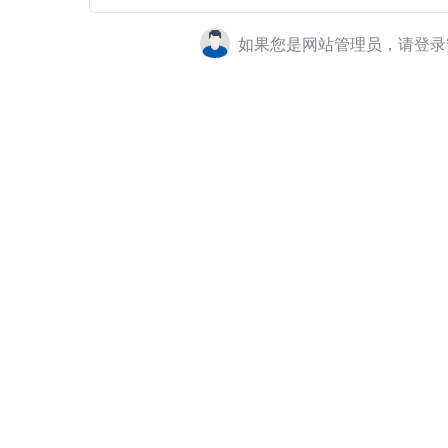
如果您是网站管理员，请登录