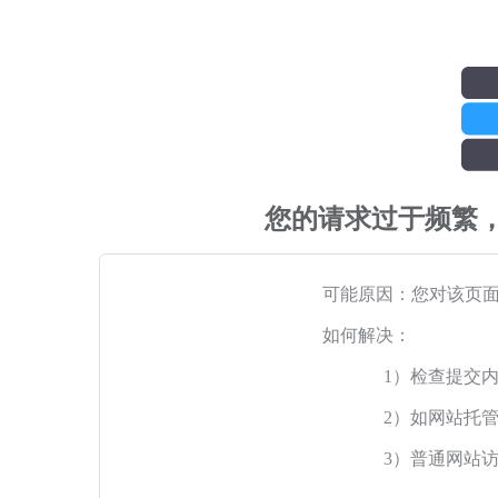
您的请求过于频繁
可能原因：您对该页
如何解决：
1）检查提交
2）如网站托
3）普通网站